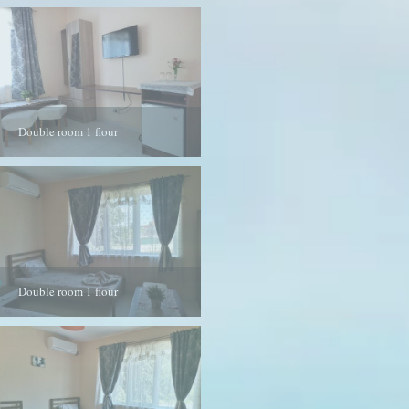
Double room 1 flour
Double room 1 flour