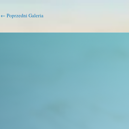
←
Poprzedni Galeria