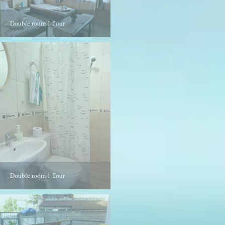
Double room 1 flour
Double room 1 flour