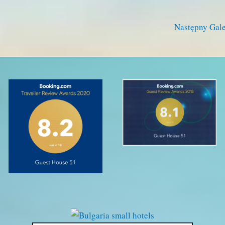
Następny Gal