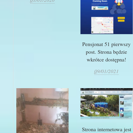
Pensjonat 51 pierwszy
post. Strona będzie
wkrótce dostępna!
0
9/01/2021
Strona internetowa jest