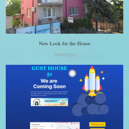
New Look for the House
10/04/2020