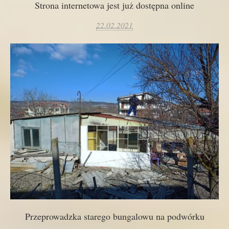
Strona internetowa jest już dostępna online
22.02.2021
Przeprowadzka starego bungalowu na podwórku