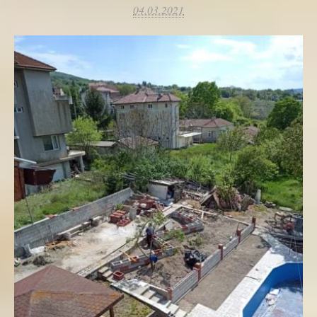
04.03.2021