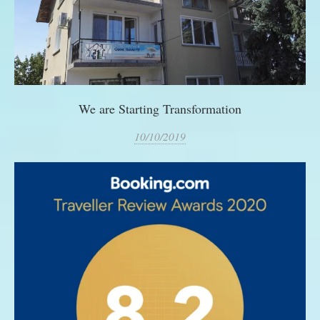
We are Starting Transformation
10/10/2019