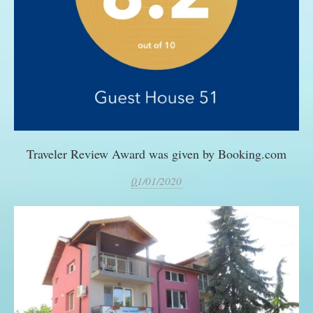
Traveler Review Award was given by Booking.com
0
1/01/2020