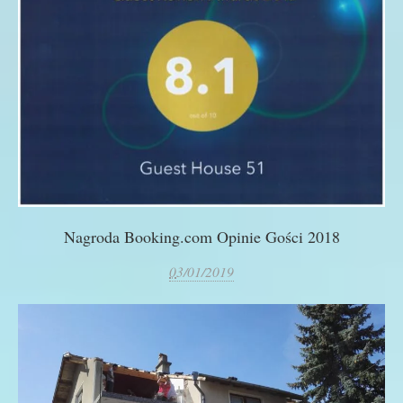
Nagroda Booking.com Opinie Gości 2018
0
3/01/2019