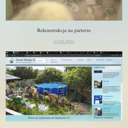
Rekonstrukcja na parterze
15.02.2021