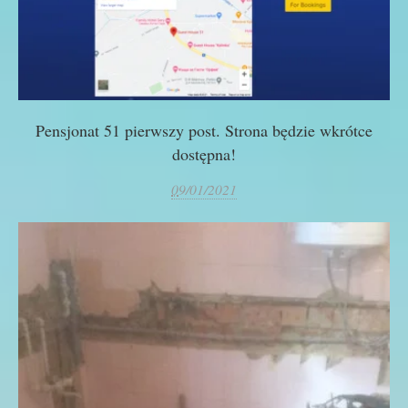
Pensjonat 51 pierwszy post. Strona będzie wkrótce
dostępna!
0
9/01/2021