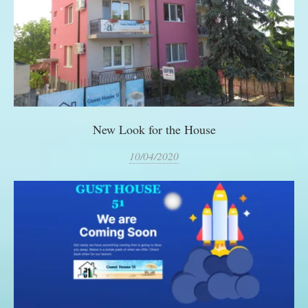
New Look for the House
10/04/2020