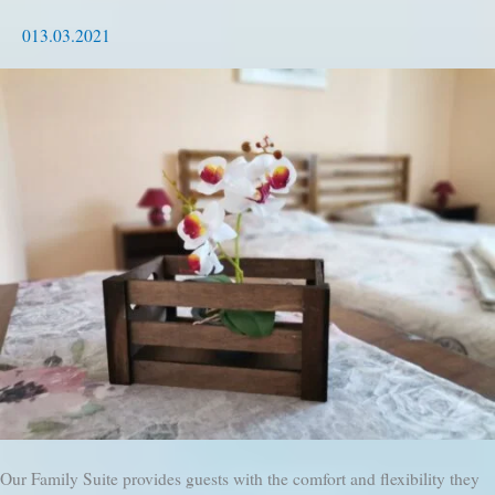
013.03.2021
Our Family Suite provides guests with the comfort and flexibility they