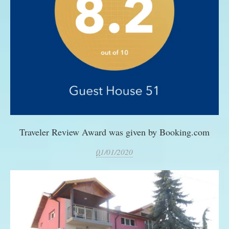
Traveler Review Award was given by Booking.com
0
1/01/2020