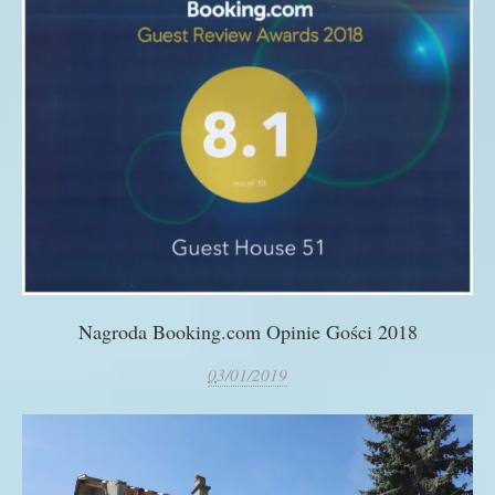
Nagroda Booking.com Opinie Gości 2018
0
3/01/2019