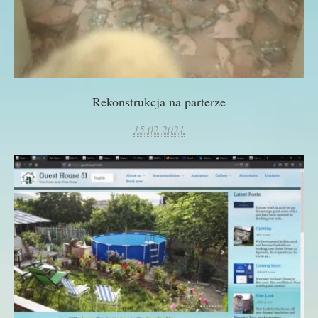
Rekonstrukcja na parterze
15.02.2021