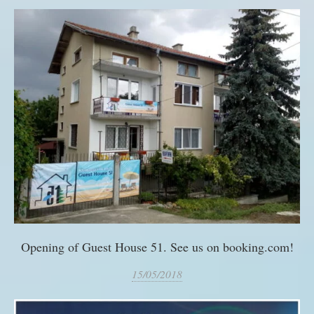
Opening of Guest House 51. See us on booking.com!
15/05/2018