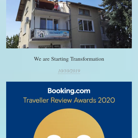
We are Starting Transformation
10/10/2019