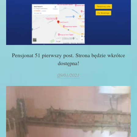
Pensjonat 51 pierwszy post. Strona będzie wkrótce
dostępna!
0
9/01/2021