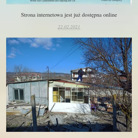
Strona internetowa jest już dostępna online
22.02.2021